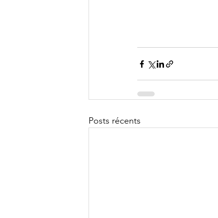
Posts récents