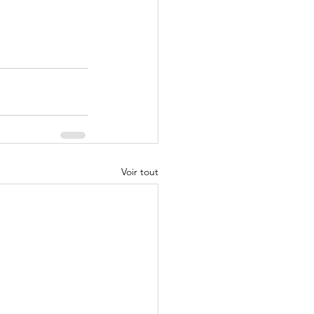
Voir tout