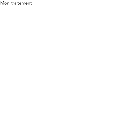
 Mon traitement 