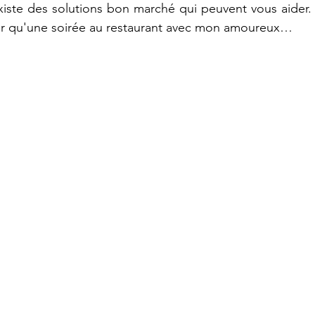
 existe des solutions bon marché qui peuvent vous aider.
r qu'une soirée au restaurant avec mon amoureux…