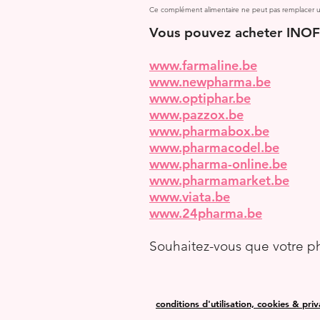
Ce complément alimentaire ne peut pas remplacer un
Vous pouvez acheter INOF
www.farmaline.be
www.newpharma.be
www.optiphar.be
www.pazzox.be
www.pharmabox.be
www.pharmacodel.be
www.pharma-online.be
www.pharmamarket.be
www.viata.be
www.24pharma.be
Souhaitez-vous que votre ph
conditions d'utilisation, cookies & priv