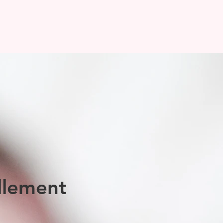
llement