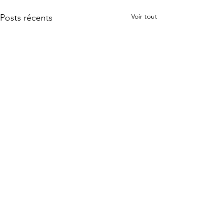
Voir tout
Posts récents
Commentaires