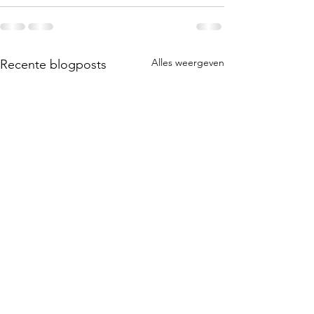
Alles weergeven
Recente blogposts