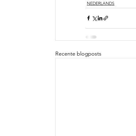
NEDERLANDS
Recente blogposts