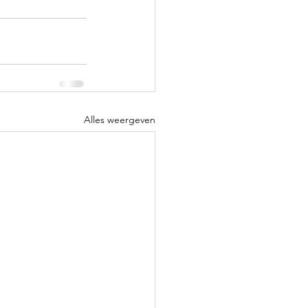
Alles weergeven