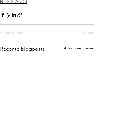
NEDERLANDS
Alles weergeven
Recente blogposts