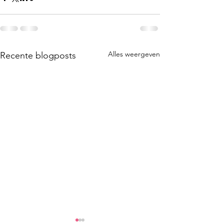
Alles weergeven
Recente blogposts