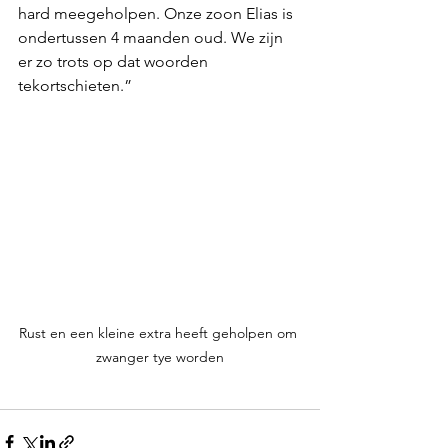
hard meegeholpen. Onze zoon Elias is 
ondertussen 4 maanden oud. We zijn 
er zo trots op dat woorden 
tekortschieten.” 
Rust en een kleine extra heeft geholpen om 
zwanger tye worden