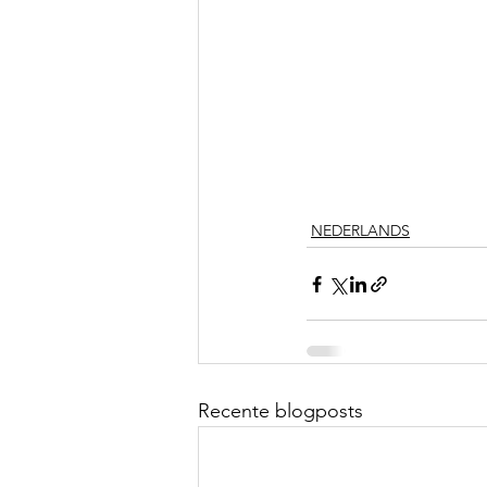
NEDERLANDS
Recente blogposts