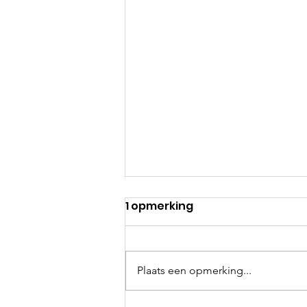
1 opmerking
Plaats een opmerking...