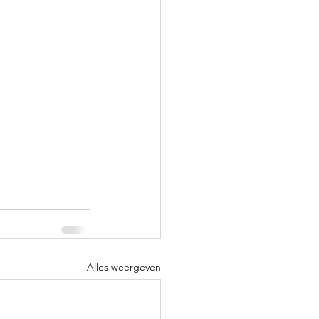
Alles weergeven