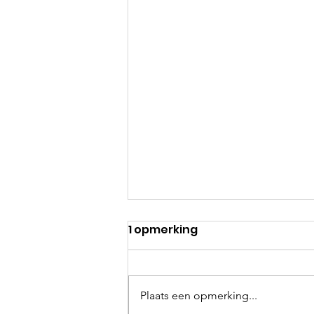
1 opmerking
Plaats een opmerking...