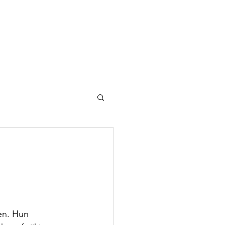
en. Hun 