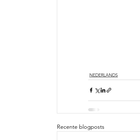
NEDERLANDS
Recente blogposts