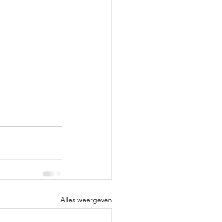
Alles weergeven