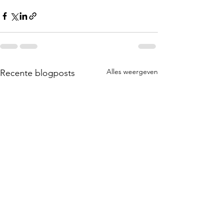
Alles weergeven
Recente blogposts