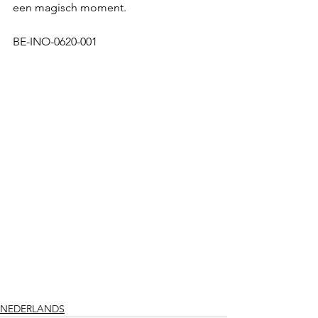
een magisch moment. 
BE-INO-0620-001
NEDERLANDS